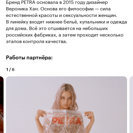
Бренд PETRA основала в 2015 году дизайнер
Вероника Хан. Основа его философии — сила
естественной красоты и сексуальности женщин.
В линейку входят нижнее бельё, купальники и одежда
для дома. Всё это отшивается на небольших
российских фабриках, а затем проходит несколько
этапов контроля качества.
Работы партнёра:
1
/
6