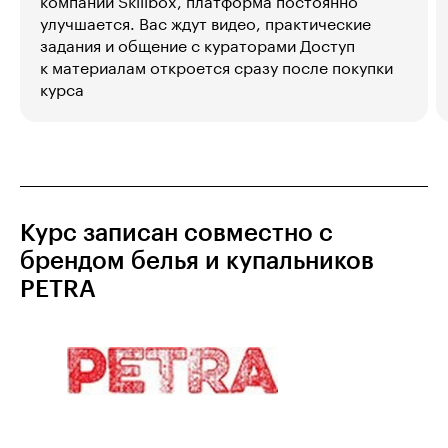
компании Skillbox, платформа постоянно
улучшается. Вас ждут видео, практические
задания и общение с кураторами Доступ
к материалам откроется сразу после покупки
курса
Курс записан совместно с
брендом белья и купальников
PETRA