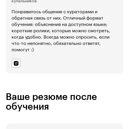
купальников
Понравилось общение с кураторами и
обратная связь от них. Отличный формат
обучения: объяснения на доступном языке;
короткие ролики, которые можно смотреть,
когда удобно. Всегда можно спросить, если
что-то непонятно, обязательно ответят,
помогут :)
Ваше резюме после
обучения