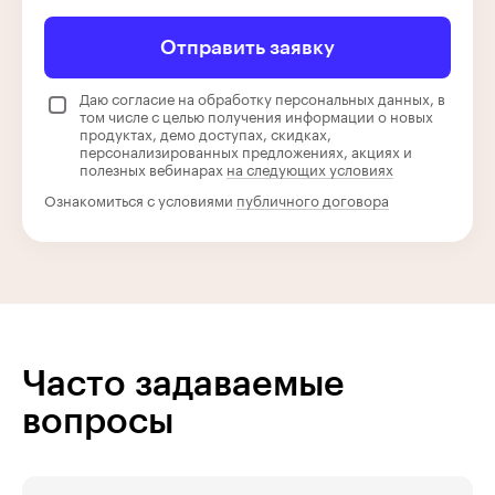
Отправить заявку
Даю согласие на обработку персональных данных, в
том числе с целью получения информации о новых
продуктах, демо доступах, скидках,
персонализированных предложениях, акциях и
полезных вебинарах
на следующих условиях
Ознакомиться с условиями
публичного договора
Часто задаваемые
вопросы