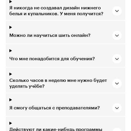
Я никогда не создавал дизайн нижнего
белья и купальников. У меня получится?
Можно ли научиться шить онлайн?
Что мне понадобится для обучения?
Сколько часов в неделю мне нужно будет
уделять учёбе?
Я смогу общаться с преподавателями?
Действуют ли какие-нибудь программы