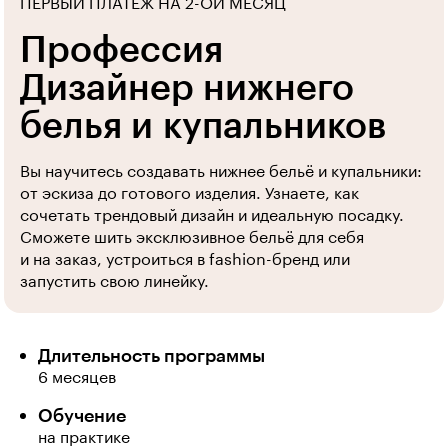
ПЕРВЫЙ ПЛАТЕЖ НА 2-ОЙ МЕСЯЦ
Профессия
Дизайнер нижнего
белья и купальников
Вы научитесь создавать нижнее бельё и купальники:
от эскиза до готового изделия. Узнаете, как
сочетать трендовый дизайн и идеальную посадку.
Сможете шить эксклюзивное бельё для себя
и на заказ, устроиться в fashion-бренд или
запустить свою линейку.
Длительность программы
6 месяцев
Обучение
на практике