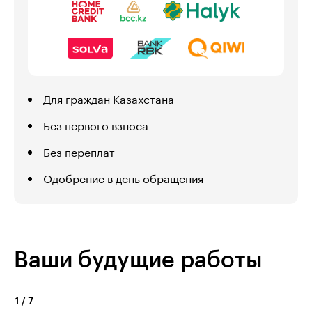
Для граждан Казахстана
Без первого взноса
Без переплат
Одобрение в день обращения
Ваши будущие работы
1
/
7