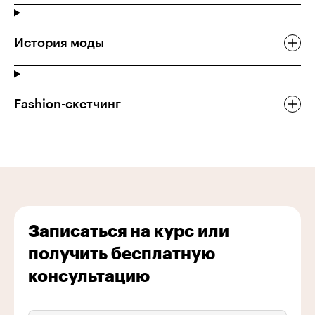
История моды
Fashion-скетчинг
Записаться на курс или
получить бесплатную
консультацию