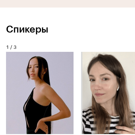
Спикеры
1
/
3