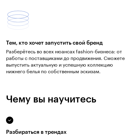
Тем, кто хочет запустить свой бренд
Разберётесь во всех нюансах fashion-бизнеса: от
работы с поставщиками до продвижения. Сможете
выпустить актуальную и успешную коллекцию
нижнего белья по собственным эскизам.
Чему вы научитесь
Разбираться в трендах