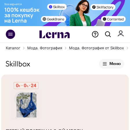
Каталог
Мода. Фотография
Мода. Фотография от Skillbox
Меню