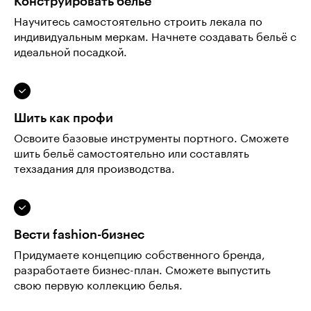
Конструировать бельё
Научитесь самостоятельно строить лекала по
индивидуальным меркам. Начнете создавать бельё с
идеальной посадкой.
Шить как профи
Освоите базовые инструменты портного. Сможете
шить бельё самостоятельно или составлять
техзадания для производства.
Вести fashion-бизнес
Придумаете концепцию собственного бренда,
разработаете бизнес-план. Сможете выпустить
свою первую коллекцию белья.