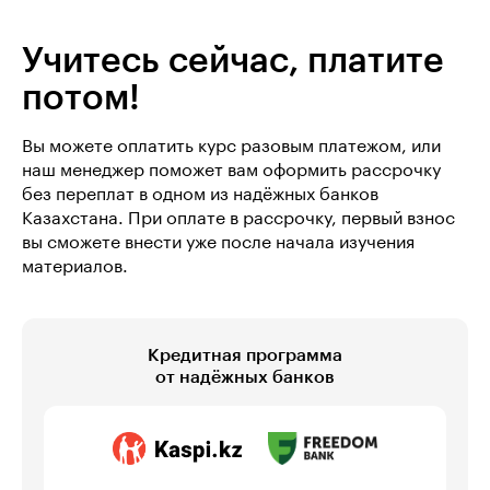
Учитесь сейчас, платите
потом!
Вы можете оплатить курс разовым платежом, или
наш менеджер поможет вам оформить рассрочку
без переплат в одном из надёжных банков
Казахстана. При оплате в рассрочку, первый взнос
вы сможете внести уже после начала изучения
материалов.
Кредитная программа
от надёжных банков