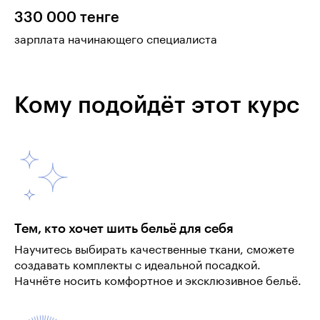
330 000 тенге
зарплата начинающего специалиста
Кому подойдёт этот курс
Тем, кто хочет шить бельё для себя
Научитесь выбирать качественные ткани, сможете
создавать комплекты с идеальной посадкой.
Начнёте носить комфортное и эксклюзивное бельё.