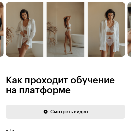
Как проходит обучение
на платформе
Смотреть видео