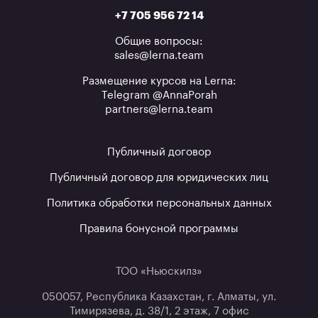
+7 705 956 72 14
Общие вопросы:
sales@lerna.team
Размещение курсов на Lerna:
Telegram @AnnaPorah
partners@lerna.team
Публичный договор
Публичный договор для юридических лиц
Политика обработки персональных данных
Правила бонусной программы
ТОО «Ньюскилз»
050057, Республика Казахстан, г. Алматы, ул.
Тимирязева, д. 38/1, 2 этаж, 7 офис