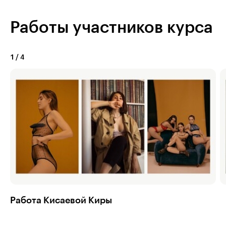
Работы участников курса
1
/
4
Работа Кисаевой Киры