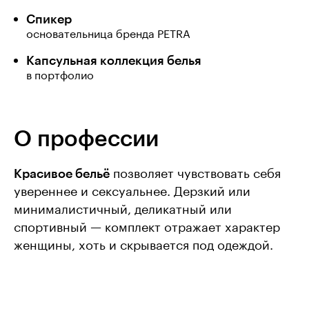
Спикер
основательница бренда PETRA
Капсульная коллекция белья
в портфолио
О профессии
Красивое бельё
позволяет чувствовать себя
увереннее и сексуальнее. Дерзкий или
минималистичный, деликатный или
спортивный — комплект отражает характер
женщины, хоть и скрывается под одеждой.