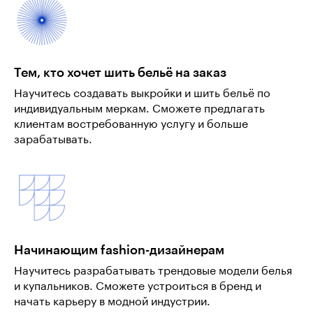
Тем, кто хочет шить бельё на заказ
Научитесь создавать выкройки и шить бельё по
индивидуальным меркам. Сможете предлагать
клиентам востребованную услугу и больше
зарабатывать.
Начинающим fashion-дизайнерам
Научитесь разрабатывать трендовые модели белья
и купальников. Сможете устроиться в бренд и
начать карьеру в модной индустрии.