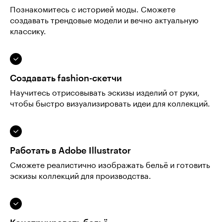
Познакомитесь с историей моды. Сможете
создавать трендовые модели и вечно актуальную
классику.
Создавать fashion-скетчи
Научитесь отрисовывать эскизы изделий от руки,
чтобы быстро визуализировать идеи для коллекций.
Работать в Adobe Illustrator
Сможете реалистично изображать бельё и готовить
эскизы коллекций для производства.