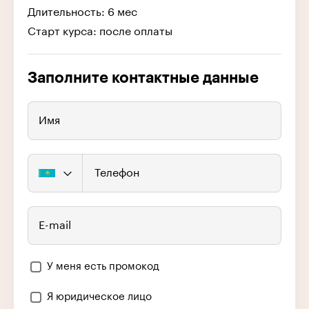
Длительность: 6 мес
Старт курса: после оплаты
Заполните контактные данные
Имя
Телефон
E-mail
У меня есть промокод
Я юридическое лицо