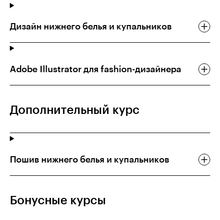
Дизайн нижнего белья и купальников
Adobe Illustrator для fashion-дизайнера
Дополнительный курс
Пошив нижнего белья и купальников
Бонусные курсы