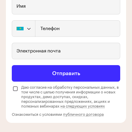
Имя
Телефон
Электронная почта
Отправить
Даю согласие на обработку персональных данных, в
том числе с целью получения информации о новых
продуктах, демо доступах, скидках,
персонализированных предложениях, акциях и
полезных вебинарах
на следующих условиях
Ознакомиться с условиями
публичного договора