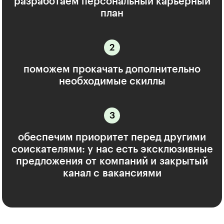
разработаем персональный карьерный
план
поможем прокачать дополнительно
необходимые скиллы
обеспечим приоритет перед другими
соискателями: у нас есть эксклюзивные
предложения от компаний и закрытый
канал с вакансиями