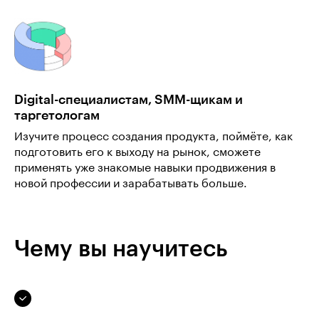
Digital-специалистам, SMM-щикам и
таргетологам
Изучите процесс создания продукта, поймёте, как
подготовить его к выходу на рынок, сможете
применять уже знакомые навыки продвижения в
новой профессии и зарабатывать больше.
Чему вы научитесь