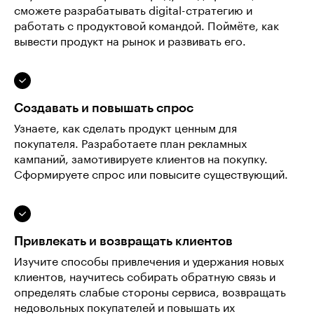
сможете разрабатывать digital-стратегию и
работать с продуктовой командой. Поймёте, как
вывести продукт на рынок и развивать его.
Создавать и повышать спрос
Узнаете, как сделать продукт ценным для
покупателя. Разработаете план рекламных
кампаний, замотивируете клиентов на покупку.
Сформируете спрос или повысите существующий.
Привлекать и возвращать клиентов
Изучите способы привлечения и удержания новых
клиентов, научитесь собирать обратную связь и
определять слабые стороны сервиса, возвращать
недовольных покупателей и повышать их