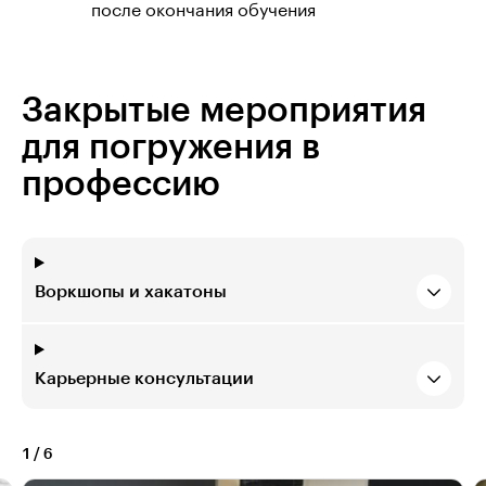
после окончания обучения
Закрытые мероприятия
для погружения в
профессию
Воркшопы и хакатоны
Карьерные консультации
1
/
6