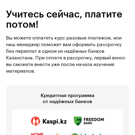
Учитесь сейчас, платите
потом!
Вы можете оплатить курс разовым платежом, или
наш менеджер поможет вам оформить рассрочку
без переплат в одном из надёжных банков
Казахстана. При оплате в рассрочку, первый взнос
вы сможете внести уже после начала изучения
материалов.
Кредитная программа
от надёжных банков