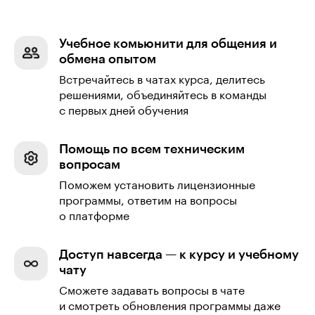
Учебное комьюнити для общения и
обмена опытом
Встречайтесь в чатах курса, делитесь
решениями, объединяйтесь в команды
с первых дней обучения
Помощь по всем техническим
вопросам
Поможем установить лицензионные
программы, ответим на вопросы
о платформе
Доступ навсегда — к курсу и учебному
чату
Сможете задавать вопросы в чате
и смотреть обновления программы даже