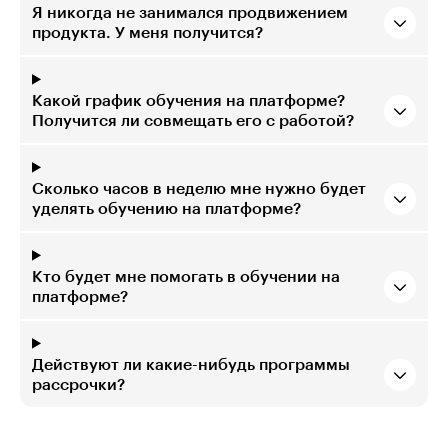
Я никогда не занимался продвижением
продукта. У меня получится?
Какой график обучения на платформе?
Получится ли совмещать его с работой?
Сколько часов в неделю мне нужно будет
уделять обучению на платформе?
Кто будет мне помогать в обучении на
платформе?
Действуют ли какие-нибудь программы
рассрочки?