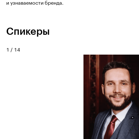
и узнаваемости бренда.
Спикеры
1
/
14