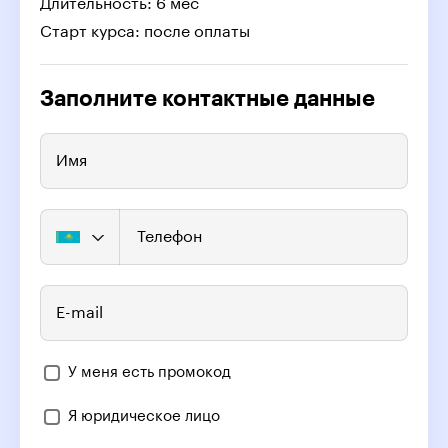
Длительность: 6 мес
Старт курса: после оплаты
Заполните контактные данные
Имя
Телефон
E-mail
У меня есть промокод
Я юридическое лицо