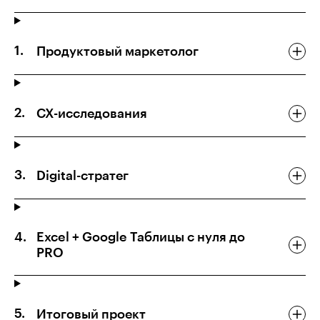
Продуктовый маркетолог
CX-исследования
Digital-стратег
Excel + Google Таблицы с нуля до
PRO
Итоговый проект