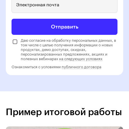
Электронная почта
Отправить
Даю согласие на обработку персональных данных, в
том числе с целью получения информации о новых
продуктах, демо доступах, скидках,
персонализированных предложениях, акциях и
полезных вебинарах
на следующих условиях
Ознакомиться с условиями
публичного договора
Пример итоговой работы