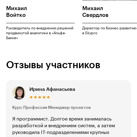
Михаил
Михаил
Войтко
Свердлов
Руководитель по внедрению решений
Директор по бизнес-развитию
продвинутой аналитики в «Альфа-
в Skypro
Банке»
Отзывы участников
Ирина Афанасьева
Курс Профессия Менеджер проектов
Я программист. Долгое время занималась
разработкой и внедрением систем, а затем
руководила IT-подразделениями крупных