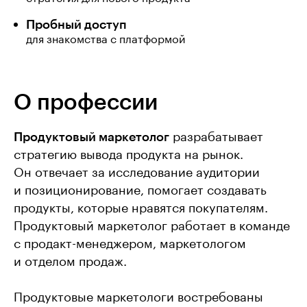
Пробный доступ
для знакомства с платформой
О профессии
Продуктовый маркетолог
разрабатывает
стратегию вывода продукта на рынок.
Он отвечает за исследование аудитории
и позиционирование, помогает создавать
продукты, которые нравятся покупателям.
Продуктовый маркетолог работает в команде
с продакт-менеджером, маркетологом
и отделом продаж.
Продуктовые маркетологи востребованы