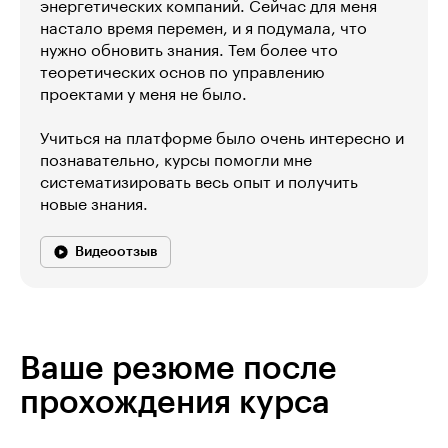
энергетических компаний. Сейчас для меня
настало время перемен, и я подумала, что
нужно обновить знания. Тем более что
теоретических основ по управлению
проектами у меня не было.
Учиться на платформе было очень интересно и
познавательно, курсы помогли мне
систематизировать весь опыт и получить
новые знания.
Видеоотзыв
Ваше резюме после
прохождения курса