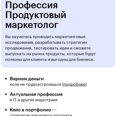
Профессия
Продуктовый
маркетолог
Вы научитесь проводить маркетинговые
исследования, разрабатывать стратегии
продвижения, тестировать идеи и сможете
выпускать на рынок продукты, которые будут
полезны для клиента и выгодны для бизнеса.
Вернем деньги
если не трудоустроишься (
подробнее
)
Актуальная профессия
в IT и других индустриях
Кейс в портфолио —
стратегия для нового продукта