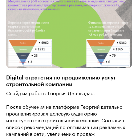
Digital-стратегия по продвижению услуг
строительной компании
Слайд из работы Георгия Джачвадзе.
После обучения на платформе Георгий детально
проанализировал целевую аудиторию
и конкурентов строительной компании. Составил
список рекомендаций по оптимизации рекламных
кампаний в сети, увеличению продаж