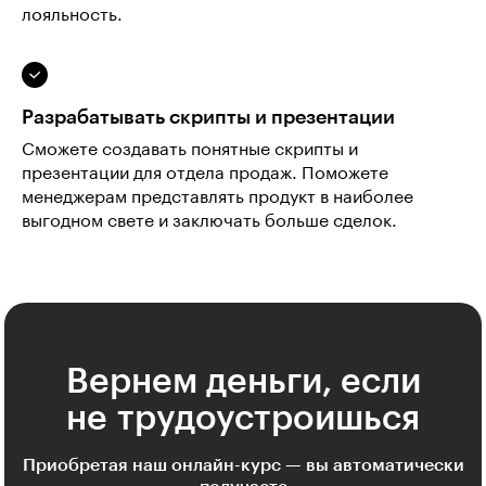
лояльность.
Разрабатывать скрипты и презентации
Сможете создавать понятные скрипты и
презентации для отдела продаж. Поможете
менеджерам представлять продукт в наиболее
выгодном свете и заключать больше сделок.
Вернем деньги, если
не трудоустроишься
Приобретая наш онлайн-курс — вы автоматически