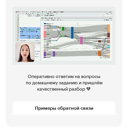
Оперативно ответим на вопросы
по домашнему заданию и пришлём
качественный разбор 💙
Примеры обратной связи