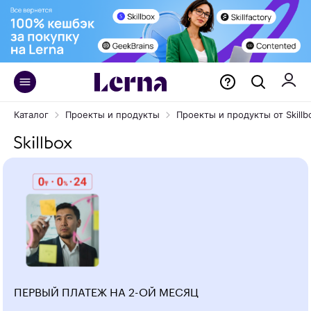
Каталог
Проекты и продукты
Проекты и продукты от Skillb
ПЕРВЫЙ ПЛАТЕЖ НА 2-ОЙ МЕСЯЦ