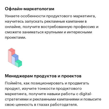
Офлайн-маркетологам
Узнаете особенности продуктового маркетинга,
научитесь запускать рекламные кампании в
онлайне, получите востребованную профессию и
сможете заниматься крупными и интересными
проектами.
Менеджерам продуктов и проектов
Поймёте, как позиционировать и продвигать
продукт, изучите тонкости продуктового
маркетинга, получите навыки работы с digital-
стратегиями и рекламными кампаниями и повысите
свою ценность в глазах работодателя.