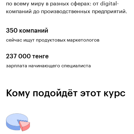
по всему миру в разных сферах: от digital-
компаний до производственных предприятий.
350 компаний
сейчас ищут продуктовых маркетологов
237 000 тенге
зарплата начинающего специалиста
Кому подойдёт этот курс