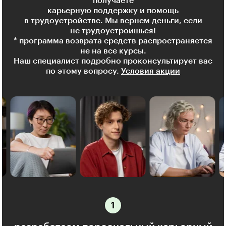
получаете
карьерную поддержку и помощь
в трудоустройстве. Мы вернем деньги, если
не трудоустроишься!
* программа возврата средств распространяется
не на все курсы.
Наш специалист подробно проконсультирует вас
по этому вопросу.
Условия акции