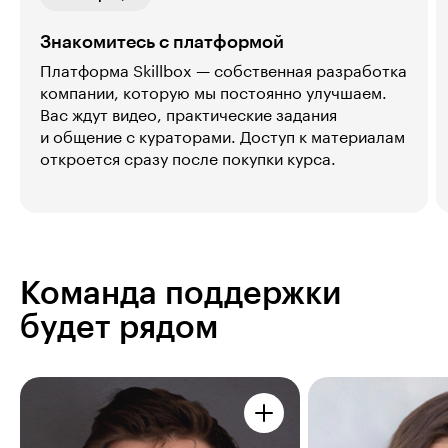
Знакомитесь с платформой
Платформа Skillbox — собственная разработка
компании, которую мы постоянно улучшаем.
Вас ждут видео, практические задания
и общение с кураторами. Доступ к материалам
откроется сразу после покупки курса.
Команда поддержки
будет рядом