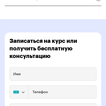
Записаться на курс или
получить бесплатную
консультацию
Имя
Телефон