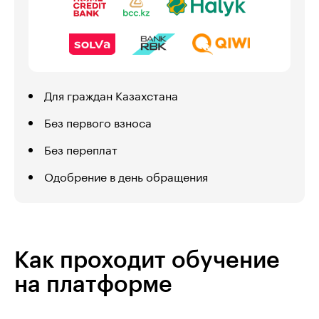
Для граждан Казахстана
Без первого взноса
Без переплат
Одобрение в день обращения
Как проходит обучение
на платформе