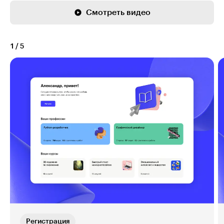
Смотреть видео
1
/
5
Регистрация