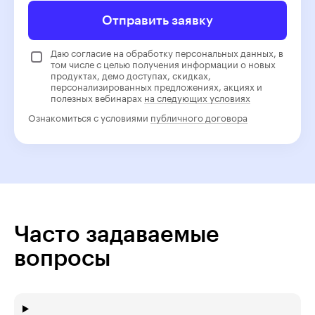
Отправить заявку
Даю согласие на обработку персональных данных, в
том числе с целью получения информации о новых
продуктах, демо доступах, скидках,
персонализированных предложениях, акциях и
полезных вебинарах
на следующих условиях
Ознакомиться с условиями
публичного договора
Часто задаваемые
вопросы