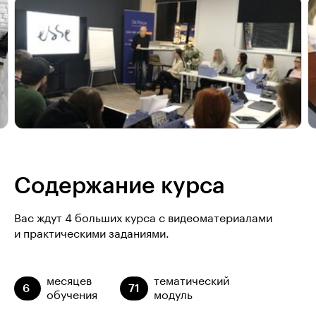
Содержание курса
Вас ждут 4 больших курса с видеоматериалами
и практическими заданиями.
месяцев
тематический
6
71
обучения
модуль