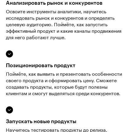
Анализировать рынок и конкурентов
Освоите инструменты аналитики, научитесь
исследовать рынок и конкурентов и определять
целевую аудиторию. Поймёте, как запустить
эффективный продукт и какие каналы продвижения
для него работают лучше.
Позиционировать продукт
Поймёте, как выявить и презентовать особенности
своего продукта и сформировать цену. Сможете
создавать продукты, которые будут полезны
клиентам и смогут выделяться среди конкурентов.
Запускать новые продукты
Научитесь тестировать продукты до релиза,