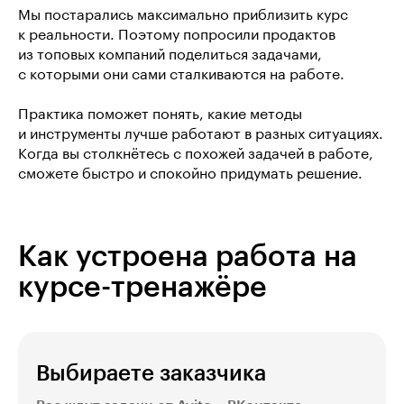
Мы постарались максимально приблизить курс
к реальности. Поэтому попросили продактов
из топовых компаний поделиться задачами,
с которыми они сами сталкиваются на работе.
Практика поможет понять, какие методы
и инструменты лучше работают в разных ситуациях.
Когда вы столкнётесь с похожей задачей в работе,
сможете быстро и спокойно придумать решение.
Как устроена работа на
курсе-тренажёре
Выбираете заказчика