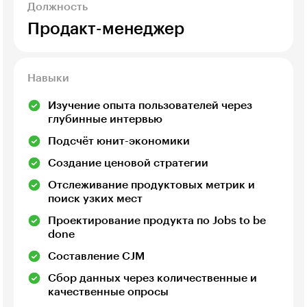
Должность
Продакт-менеджер
Навыки
Изучение опыта пользователей через
глубинные интервью
Подсчёт юнит-экономики
Создание ценовой стратегии
Отслеживание продуктовых метрик и
поиск узких мест
Проектирование продукта по Jobs to be
done
Составление CJM
Сбор данных через количественные и
качественные опросы