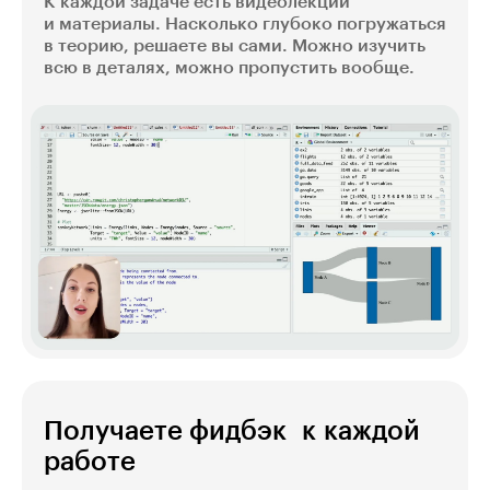
К каждой задаче есть видеолекции
и материалы. Насколько глубоко погружаться
в теорию, решаете вы сами. Можно изучить
всю в деталях, можно пропустить вообще.
Получаете фидбэк к каждой
работе