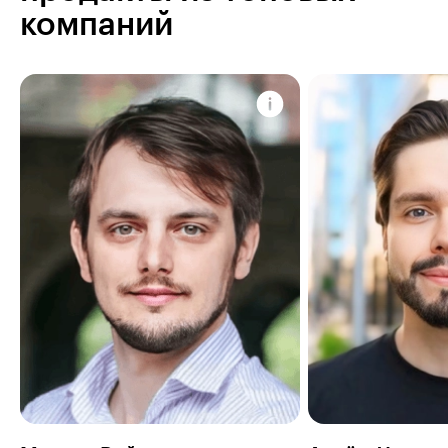
компаний