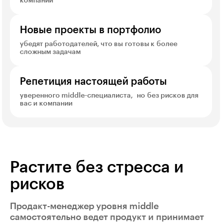
компаний
Новые проекты в портфолио
убедят работодателей, что вы готовы к более
сложным задачам
Репетиция настоящей работы
уверенного middle-специалиста, но без рисков для
вас и компании
Растите без стресса и
рисков
Продакт-менеджер уровня middle
самостоятельно ведет продукт и принимает