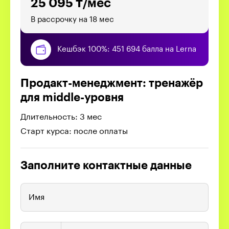
25 095 ₸/мес
В рассрочку на 18 мес
Кешбэк 100%: 451 694 балла на Lerna
Продакт-менеджмент: тренажёр
для middle-уровня
Длительность: 3 мес
Старт курса: после оплаты
Заполните контактные данные
Имя