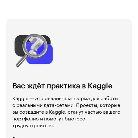
Вас ждёт практика в Kaggle
Kaggle — это онлайн-платформа для работы
с реальными дата-сетами. Проекты, которые
вы создадите в Kaggle, станут частью вашего
портфолио и помогут быстрее
трудоустроиться.