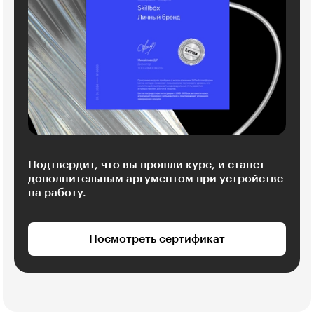
Подтвердит, что вы прошли курс, и станет
дополнительным аргументом при устройстве
на работу.
Посмотреть сертификат