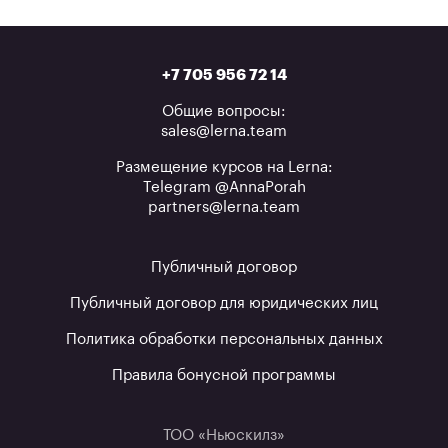
+7 705 956 72 14
Общие вопросы:
sales@lerna.team
Размещение курсов на Lerna:
Telegram @AnnaPorah
partners@lerna.team
Публичный договор
Публичный договор для юридических лиц
Политика обработки персональных данных
Правила бонусной программы
ТОО «Ньюскилз»