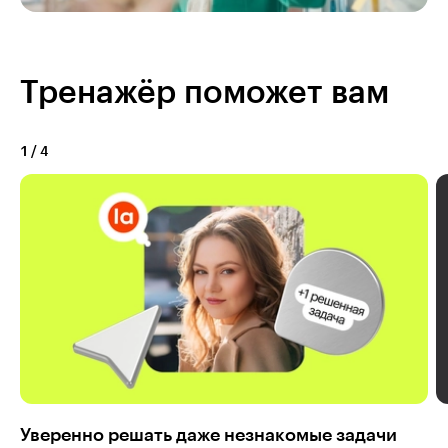
Тренажёр поможет вам
1
/
4
Уверенно решать даже незнакомые задачи