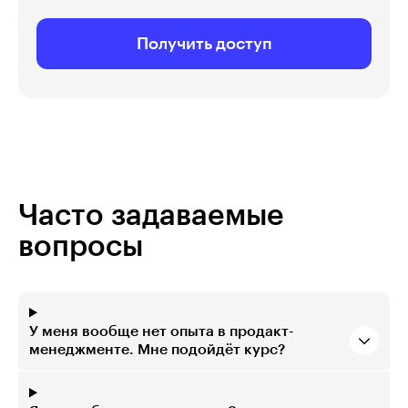
Получить доступ
Часто задаваемые
вопросы
У меня вообще нет опыта в продакт-
менеджменте. Мне подойдёт курс?