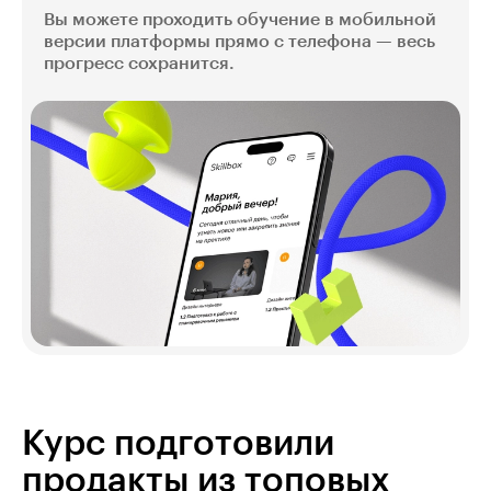
Вы можете проходить обучение в мобильной
версии платформы прямо с телефона — весь
прогресс сохранится.
Курс подготовили
продакты из топовых