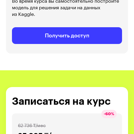
Во время курса вы самостоятельно построите
модель для решения задачи на данных
из Kaggle.
Получить доступ
Записаться на курс
-
60
%
62 736 ₸/мес