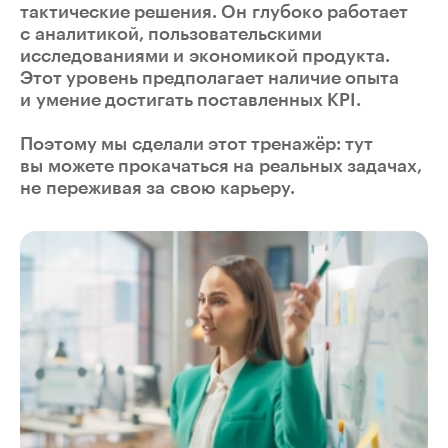
тактические решения. Он глубоко работает
с аналитикой, пользовательскими
исследованиями и экономикой продукта.
Этот уровень предполагает наличие опыта
и умение достигать поставленных KPI.
Поэтому мы сделали этот тренажёр: тут
вы можете прокачаться на реальных задачах,
не переживая за свою карьеру.