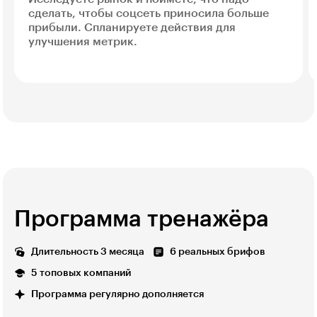
сделать, чтобы соцсеть приносила больше
прибыли. Спланируете действия для
улучшения метрик.
Программа тренажёра
Длительность 3 месяца
6 реальных брифов
5 топовых компаний
Программа регулярно дополняется