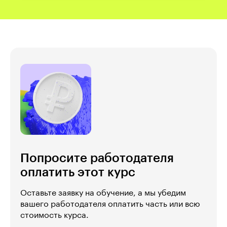
Попросите работодателя
оплатить этот курс
Оставьте заявку на обучение, а мы убедим
вашего работодателя оплатить часть или всю
стоимость курса.