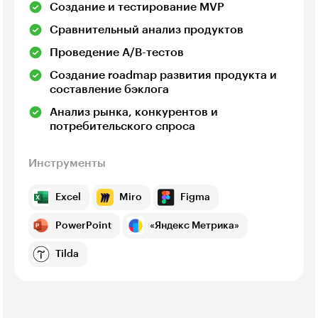
Создание и тестирование MVP
Сравнительный анализ продуктов
Проведение A/B-тестов
Создание roadmap развития продукта и
составление бэклога
Анализ рынка, конкурентов и
потребительского спроса
Инструменты
Excel
Miro
Figma
PowerPoint
«Яндекс Метрика»
Tilda