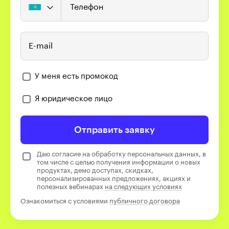
Телефон
E-mail
У меня есть промокод
Я юридическое лицо
Отправить заявку
Даю согласие на обработку персональных данных, в
том числе с целью получения информации о новых
продуктах, демо доступах, скидках,
персонализированных предложениях, акциях и
полезных вебинарах
на следующих условиях
Ознакомиться с условиями
публичного договора