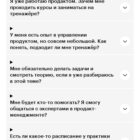
Я уже работаю продактом. Зачем мне
проходить курсы и заниматься на
тренажёре?
У меня есть опыт в управлении
продуктом, но совсем небольшой. Как
понять, подходит ли мне тренажёр?
Мне обязательно делать задачи и
смотреть теорию, если я уже разбираюсь
в этой теме?
Мне будет кто-то помогать? Я смогу
общаться с экспертами в продакт-
менеджменте?
Есть ли какое-то расписание у практики