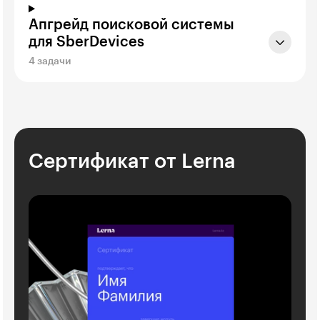
Апгрейд поисковой системы
для SberDevices
4 задачи
Сертификат от Lerna