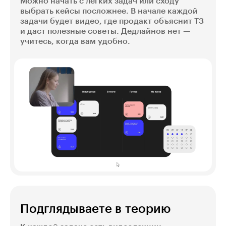
Можно начать с лёгких задач или сходу
выбрать кейсы посложнее. В начале каждой
задачи будет видео, где продакт объяснит ТЗ
и даст полезные советы. Дедлайнов нет —
учитесь, когда вам удобно.
Подглядываете в теорию