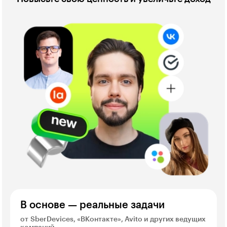
В основе — реальные задачи
от SberDevices, «ВКонтакте», Avito и других ведущих