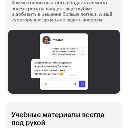
Комментарии опытного продакта помогут
посмотреть на продукт ещё глубже
и добавить в решения больше логики. А ещё
куратору всегда можно задать вопросы.
Учебные материалы всегда
под рукой