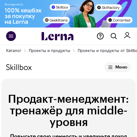
Каталог
Проекты и продукты
Проекты и продукты от Skillb
Меню
Продакт-менеджмент:
тренажёр для middle-
уровня
Повысьте свою ценность и увеличьте доход