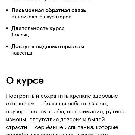
Письменная обратная связь
от психологов-кураторов
Длительность курса
1 месяц
Доступ к видеоматериалам
навсегда
О курсе
Построить и сохранить крепкие здоровые
отношения — большая работа. Ссоры,
неуверенность в себе, непонимание, рутина,
измены, отсутствие доверия и былой
страсти — серьёзные испытания, которые
способны завести в тупик и разрушить