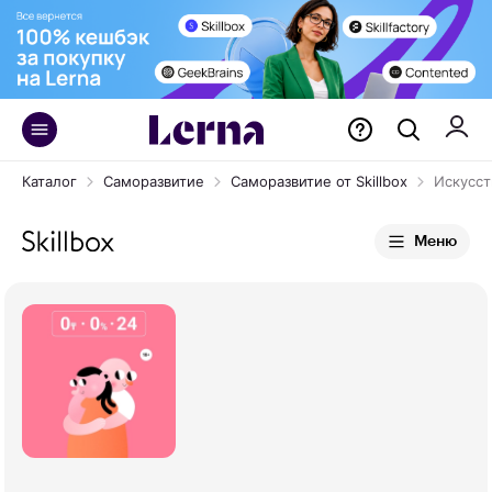
Каталог
Саморазвитие
Саморазвитие от Skillbox
Искусст
Меню