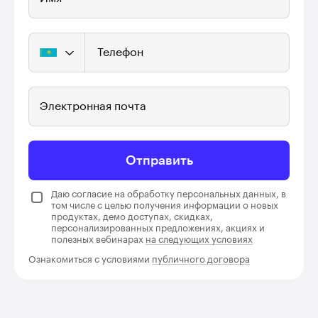
Телефон
Электронная почта
Отправить
Даю согласие на обработку персональных данных, в
том числе с целью получения информации о новых
продуктах, демо доступах, скидках,
персонализированных предложениях, акциях и
полезных вебинарах
на следующих условиях
Ознакомиться с условиями
публичного договора