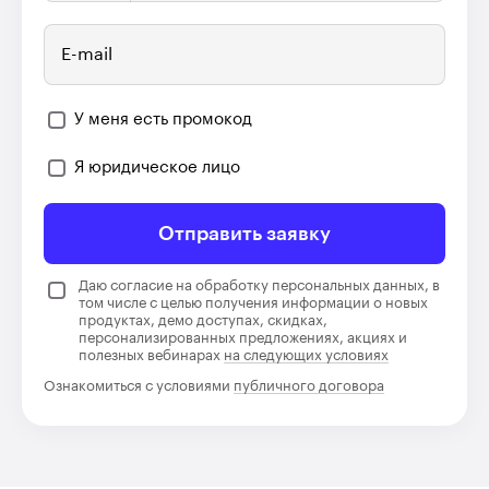
E-mail
У меня есть промокод
Я юридическое лицо
Отправить заявку
Даю согласие на обработку персональных данных, в
том числе с целью получения информации о новых
продуктах, демо доступах, скидках,
персонализированных предложениях, акциях и
полезных вебинарах
на следующих условиях
Ознакомиться с условиями
публичного договора