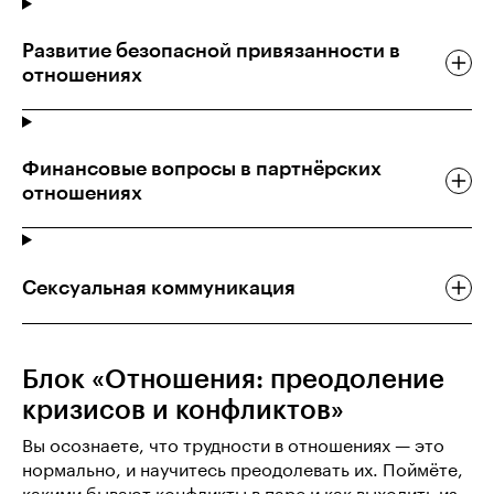
Развитие безопасной привязанности в
отношениях
Финансовые вопросы в партнёрских
отношениях
Сексуальная коммуникация
Блок «Отношения: преодоление
кризисов и конфликтов»
Вы осознаете, что трудности в отношениях — это
нормально, и научитесь преодолевать их. Поймёте,