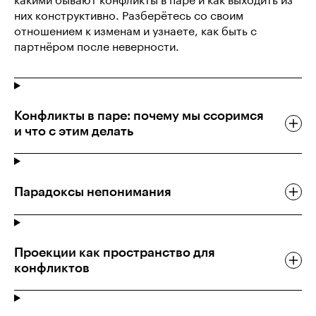
какими бывают конфликты в паре и как выходить из
них конструктивно. Разберётесь со своим
отношением к изменам и узнаете, как быть с
партнёром после неверности.
Конфликты в паре: почему мы ссоримся
и что с этим делать
Парадоксы непонимания
Проекции как пространство для
конфликтов