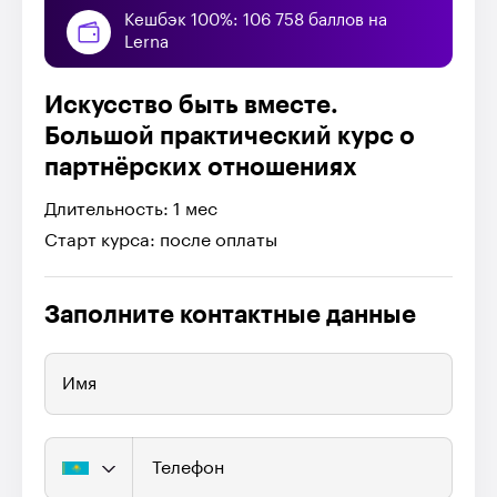
Кешбэк 100%: 106 758 баллов на
Lerna
Искусство быть вместе.
Большой практический курс о
партнёрских отношениях
Длительность: 1 мес
Старт курса: после оплаты
Заполните контактные данные
Имя
Телефон