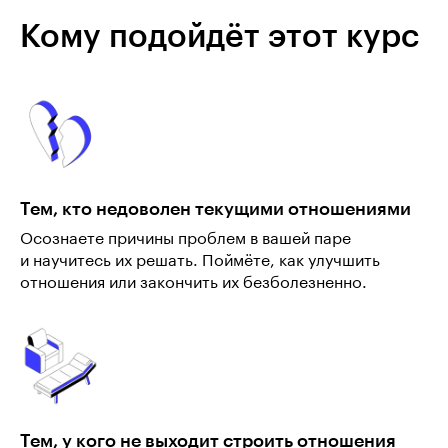
Кому подойдёт этот курс
Тем, кто недоволен текущими отношениями
Осознаете причины проблем в вашей паре
и научитесь их решать. Поймёте, как улучшить
отношения или закончить их безболезненно.
Тем, у кого не выходит строить отношения