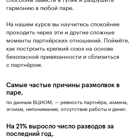
гармонию в любой паре.
На нашем курсе вы научитесь спокойнее
проходить через эти и другие сложные
моменты партнёрских отношений. Поймёте,
как построить крепкий союз на основе
безопасной привязанности и сблизиться
с партнёром.
Самые частые причины размолвок в
паре,
по данным ВЦИОМ, — ревность партнёра, измена,
эгоизм, непонимание, отсутствие работы и денег.
На 21% выросло число разводов за
последний год,