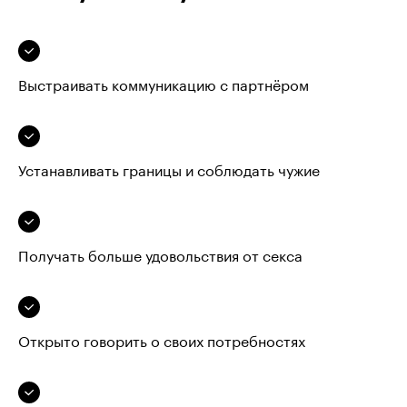
Выстраивать коммуникацию с партнёром
Устанавливать границы и соблюдать чужие
Получать больше удовольствия от секса
Открыто говорить о своих потребностях