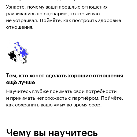
Узнаете, почему ваши прошлые отношения
развивались по сценарию, который вас
не устраивал. Поймёте, как построить здоровые
отношения.
Тем, кто хочет сделать хорошие отношения
ещё лучше
Научитесь глубже понимать свои потребности
и принимать непохожесть с партнёром. Поймёте,
как сохранить ваше «мы» во время ссор.
Чему вы научитесь