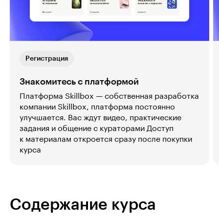
Регистрация
Знакомитесь с платформой
Платформа Skillbox — собственная разработка
компании Skillbox, платформа постоянно
улучшается. Вас ждут видео, практические
задания и общение с кураторами Доступ
к материалам откроется сразу после покупки
курса
Содержание курса