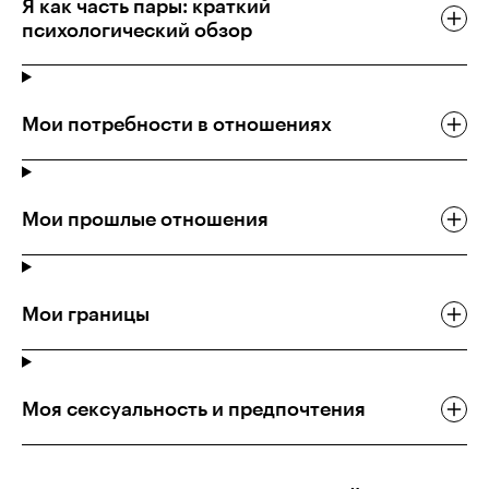
Я как часть пары: краткий
психологический обзор
Мои потребности в отношениях
Мои прошлые отношения
Мои границы
Моя сексуальность и предпочтения