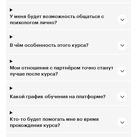
У меня будет возможность общаться с
психологом лично?
В чём особенность этого курса?
Мои отношения с партнёром точно станут
лучше после курса?
Какой график обучения на платформе?
Кто-то будет помогать мне во время
прохождения курса?