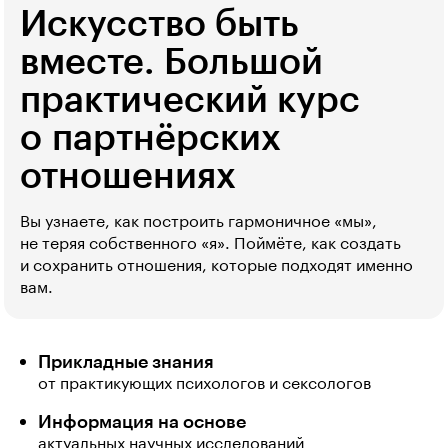
Искусство быть
вместе. Большой
практический курс
о партнёрских
отношениях
Вы узнаете, как построить гармоничное «мы»,
не теряя собственного «я». Поймёте, как создать
и сохранить отношения, которые подходят именно
вам.
Прикладные знания
от практикующих психологов и сексологов
Информация на основе
актуальных научных исследований