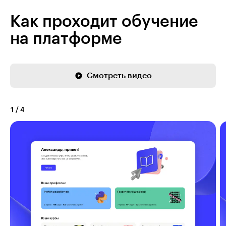
Как проходит обучение
на платформе
Смотреть видео
1
/
4