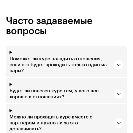
Часто задаваемые
вопросы
Поможет ли курс наладить отношения,
если его будет проходить только один из
пары?
Будет ли полезен курс тем, у кого всё
хорошо в отношениях?
Можно ли проходить курс вместе с
партнёром и нужно ли за это
доплачивать?