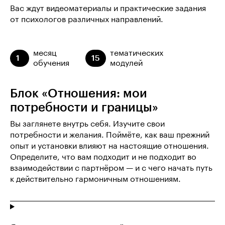
Вас ждут видеоматериалы и практические задания
от психологов различных направлений.
месяц
тематических
1
15
обучения
модулей
Блок «Отношения: мои
потребности и границы»
Вы заглянете внутрь себя. Изучите свои
потребности и желания. Поймёте, как ваш прежний
опыт и установки влияют на настоящие отношения.
Определите, что вам подходит и не подходит во
взаимодействии с партнёром — и с чего начать путь
к действительно гармоничным отношениям.