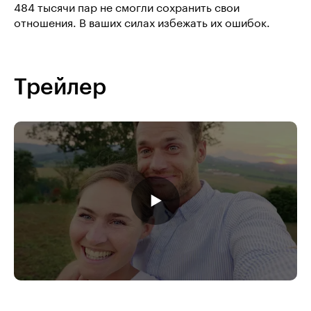
484 тысячи пар не смогли сохранить свои
отношения. В ваших силах избежать их ошибок.
Трейлер