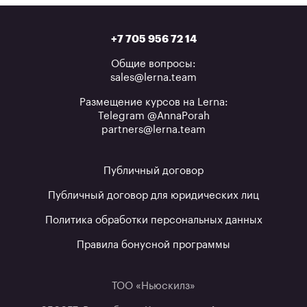
+7 705 956 72 14
Общие вопросы:
sales@lerna.team
Размещение курсов на Lerna:
Telegram @AnnaPorah
partners@lerna.team
Публичный договор
Публичный договор для юридических лиц
Политика обработки персональных данных
Правила бонусной программы
ТОО «Ньюскилз»