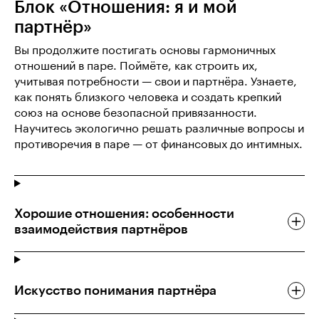
Блок «Отношения: я и мой
партнёр»
Вы продолжите постигать основы гармоничных
отношений в паре. Поймёте, как строить их,
учитывая потребности — свои и партнёра. Узнаете,
как понять близкого человека и создать крепкий
союз на основе безопасной привязанности.
Научитесь экологично решать различные вопросы и
противоречия в паре — от финансовых до интимных.
Хорошие отношения: особенности
взаимодействия партнёров
Искусство понимания партнёра