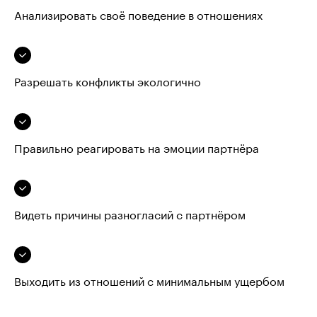
Анализировать своё поведение в отношениях
Разрешать конфликты экологично
Правильно реагировать на эмоции партнёра
Видеть причины разногласий с партнёром
Выходить из отношений с минимальным ущербом