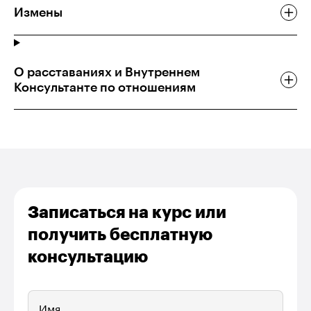
Измены
О расставаниях и Внутреннем
Консультанте по отношениям
Записаться на курс или
получить бесплатную
консультацию
Имя