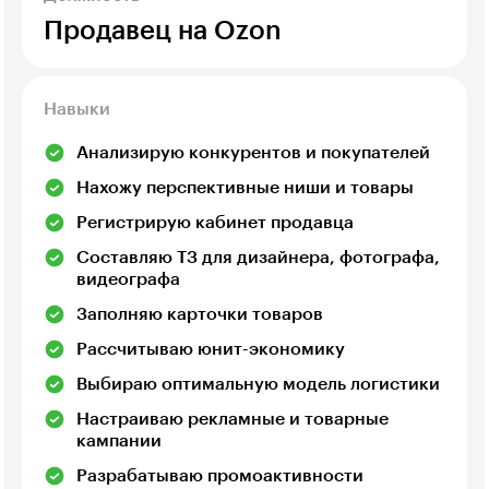
Продавец на Ozon
Навыки
Анализирую конкурентов и покупателей
Нахожу перспективные ниши и товары
Регистрирую кабинет продавца
Составляю ТЗ для дизайнера, фотографа,
видеографа
Заполняю карточки товаров
Рассчитываю юнит-экономику
Выбираю оптимальную модель логистики
Настраиваю рекламные и товарные
кампании
Разрабатываю промоактивности