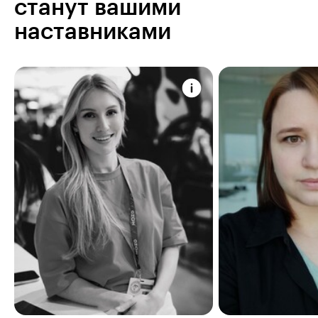
станут вашими
наставниками