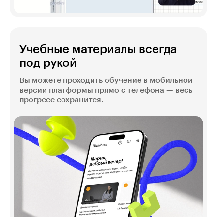
Учебные материалы всегда
под рукой
Вы можете проходить обучение в мобильной
версии платформы прямо с телефона — весь
прогресс сохранится.