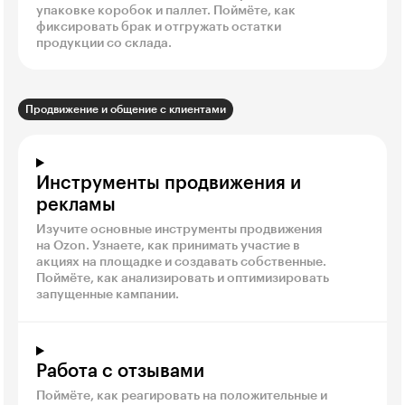
упаковке коробок и паллет. Поймёте, как
фиксировать брак и отгружать остатки
продукции со склада.
Продвижение и общение с клиентами
Инструменты продвижения и
рекламы
Изучите основные инструменты продвижения
на Ozon. Узнаете, как принимать участие в
акциях на площадке и создавать собственные.
Поймёте, как анализировать и оптимизировать
запущенные кампании.
Работа с отзывами
Поймёте, как реагировать на положительные и