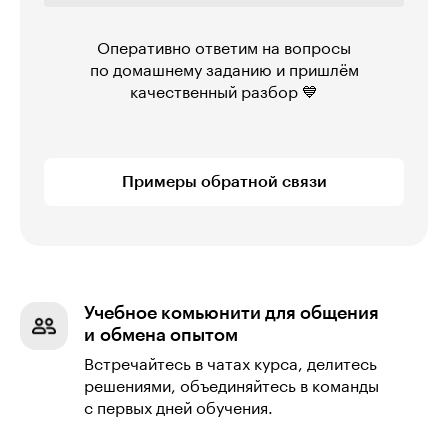
Оперативно ответим на вопросы
по домашнему заданию и пришлём
качественный разбор 💙
Примеры обратной связи
Учебное комьюнити для общения
и обмена опытом
Встречайтесь в чатах курса, делитесь
решениями, объединяйтесь в команды
с первых дней обучения.