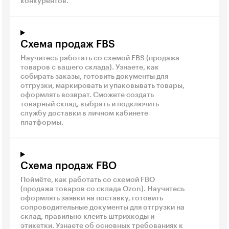
конкурентов.
Схема продаж FBS
Научитесь работать со схемой FBS (продажа
товаров с вашего склада). Узнаете, как
собирать заказы, готовить документы для
отгрузки, маркировать и упаковывать товары,
оформлять возврат. Сможете создать
товарный склад, выбрать и подключить
службу доставки в личном кабинете
платформы.
Схема продаж FBO
Поймёте, как работать со схемой FBO
(продажа товаров со склада Ozon). Научитесь
оформлять заявки на поставку, готовить
сопроводительные документы для отгрузки на
склад, правильно клеить штрихкоды и
этикетки. Узнаете об основных требованиях к