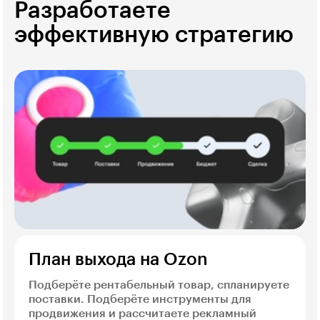
Разработаете
эффективную стратегию
План выхода на Ozon
Подберёте рентабельный товар, спланируете
поставки. Подберёте инструменты для
продвижения и рассчитаете рекламный