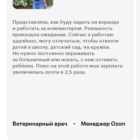
Представляла, как буду сидеть на веранде
и работать за компьютером. Реальность
превзошла ожидания. Сейчас я работаю
удалённо, могу отлучаться, чтобы отвезти
детей в школу, детский сад, на кружки.
Не нужно постоянно переживать
за больничный или искать, с кем оставить
ребёнка. Плюс на этой работе моя зарплата
увеличилась почти в 2,5 раза.
Ветеринарный врач
Менеджер Ozon