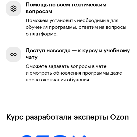
Помощь по всем техническим
вопросам
Поможем установить необходимые для
обучения программы, ответим на вопросы
о платформе.
Доступ навсегда — к курсу и учебному
чату
Сможете задавать вопросы в чате
и смотреть обновления программы даже
после окончания обучения.
Курс разработали эксперты Ozon