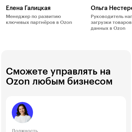
Елена Галицкая
Ольга Нестер
Менеджер по развитию
Руководитель на
ключевых партнёров в Ozon
загрузки товаров
данных в Ozon
Сможете управлять на
Ozon любым бизнесом
Должность