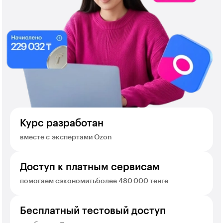
Курс разработан
вместе с экспертами Ozon
Доступ к платным сервисам
помогаем сэкономитьболее 480 000 тенге
Бесплатный тестовый доступ