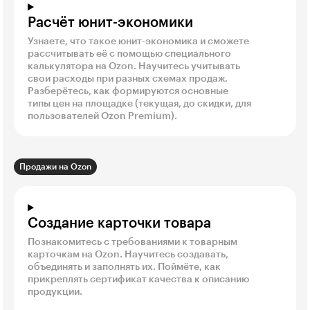
Расчёт юнит-экономики
Узнаете, что такое юнит-экономика и сможете
рассчитывать её с помощью специального
калькулятора на Ozon. Научитесь учитывать
свои расходы при разных схемах продаж.
Разберётесь, как формируются основные
типы цен на площадке (текущая, до скидки, для
пользователей Ozon Premium).
Продажи на Ozon
Создание карточки товара
Познакомитесь с требованиями к товарным
карточкам на Ozon. Научитесь создавать,
объединять и заполнять их. Поймёте, как
прикреплять сертификат качества к описанию
продукции.