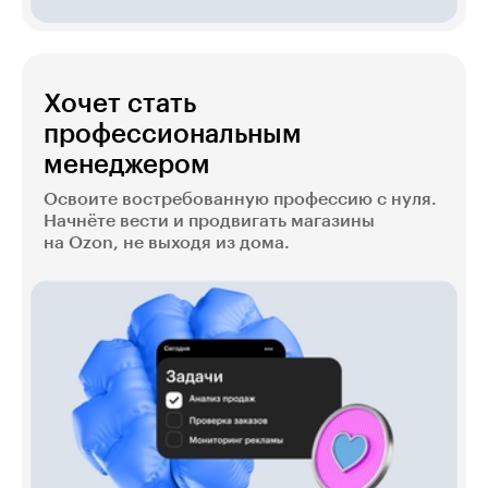
Хочет стать
профессиональным
менеджером
Освоите востребованную профессию с нуля.
Начнёте вести и продвигать магазины
на Ozon, не выходя из дома.