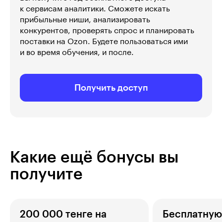
к сервисам аналитики. Сможете искать
прибыльные ниши, анализировать
конкурентов, проверять спрос и планировать
поставки на Ozon. Будете пользоваться ими
и во время обучения, и после.
Получить доступ
Какие ещё бонусы вы
получите
200 000 тенге на
Бесплатную