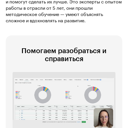
и помогут сделать их лучше. Это эксперты с опытом
работы в отрасли от 5 лет, они прошли
методическое обучение — умеют объяснять
сложное и вдохновлять на развитие.
Помогаем разобраться и
справиться