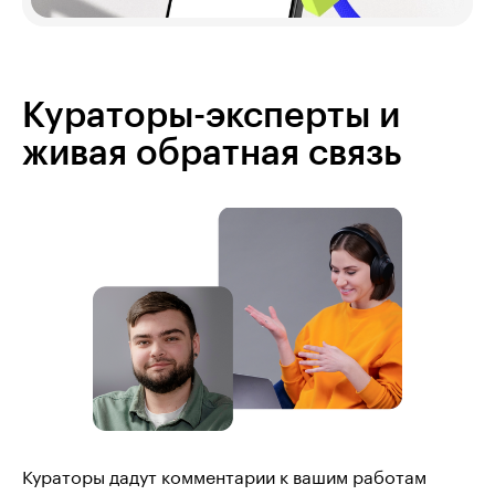
Кураторы-эксперты и
живая обратная связь
Кураторы дадут комментарии к вашим работам