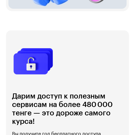
Дарим доступ к полезным
сервисам на более 480 000
тенге — это дороже самого
курса!
Вы получите год бесплатного доступа