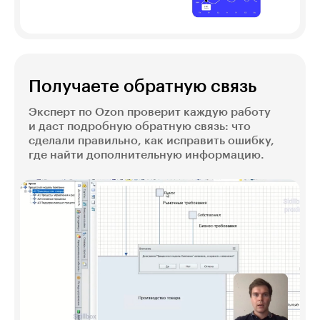
Получаете обратную связь
Эксперт по Ozon проверит каждую работу
и даст подробную обратную связь: что
сделали правильно, как исправить ошибку,
где найти дополнительную информацию.