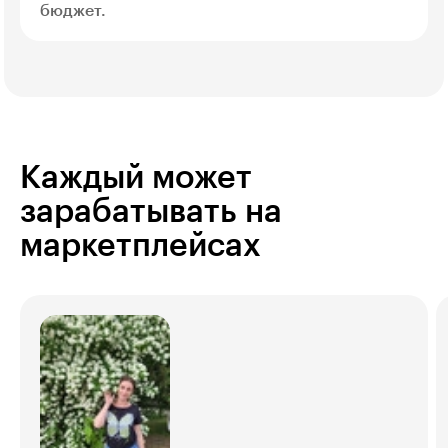
бюджет.
Каждый может
зарабатывать на
маркетплейсах