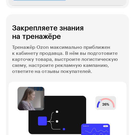
Закрепляете знания
на тренажёре
Тренажёр Ozon максимально приближен
к кабинету продавца. В нём вы подготовите
карточку товара, выстроите логистическую
схему, настроите рекламную кампанию,
ответите на отзывы покупателей.