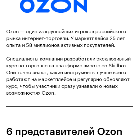
Ozon — один из крупнейших игроков российского
рынка интернет-торговли. У маркетплейса 25 лет
опыта и 58 миллионов активных покупателей.
Специалисты компании разработали эксклюзивный
курс по торговле на платформе вместе со Skillbox.
Они точно знают, какие инструменты лучше всего
работают на маркетплейсе и регулярно обновляют
курс, чтобы участники сразу узнавали о новых
возможностях Ozon.
6 представителей Ozon