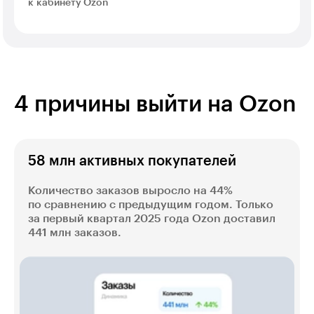
к кабинету Ozon
4 причины выйти на Ozon
58 млн активных покупателей
Количество заказов выросло на 44%
по сравнению с предыдущим годом. Только
за первый квартал 2025 года Ozon доставил
441 млн заказов.