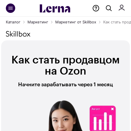
Каталог
Маркетинг
Маркетинг от Skillbox
Как стать про
Как стать продавцом
на Ozon
Начните зарабатывать через 1 месяц