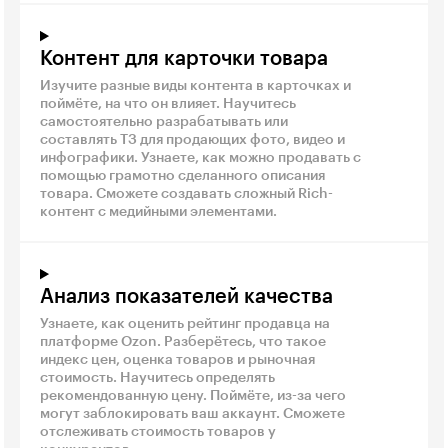
Контент для карточки товара
Изучите разные виды контента в карточках и
поймёте, на что он влияет. Научитесь
самостоятельно разрабатывать или
составлять ТЗ для продающих фото, видео и
инфографики. Узнаете, как можно продавать с
помощью грамотно сделанного описания
товара. Сможете создавать сложный Rich-
контент с медийными элементами.
Анализ показателей качества
Узнаете, как оценить рейтинг продавца на
платформе Ozon. Разберётесь, что такое
индекс цен, оценка товаров и рыночная
стоимость. Научитесь определять
рекомендованную цену. Поймёте, из-за чего
могут заблокировать ваш аккаунт. Сможете
отслеживать стоимость товаров у