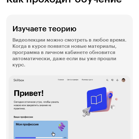
Изучаете теорию
Видеолекции можно смотреть в любое время.
Когда в курсе появятся новые материалы,
программа в личном кабинете обновится
автоматически, даже если вы уже прошли
курс.