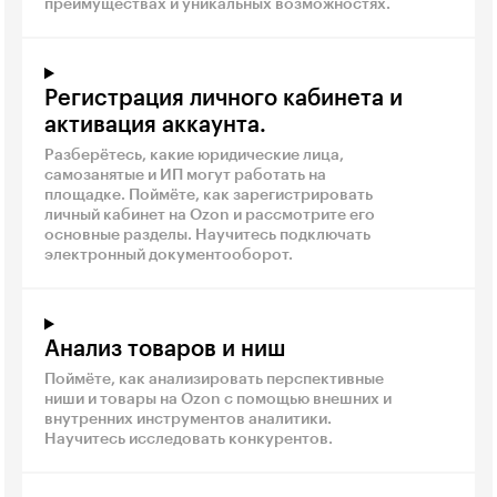
преимуществах и уникальных возможностях.
Регистрация личного кабинета и
активация аккаунта.
Разберётесь, какие юридические лица,
самозанятые и ИП могут работать на
площадке. Поймёте, как зарегистрировать
личный кабинет на Ozon и рассмотрите его
основные разделы. Научитесь подключать
электронный документооборот.
Анализ товаров и ниш
Поймёте, как анализировать перспективные
ниши и товары на Ozon с помощью внешних и
внутренних инструментов аналитики.
Научитесь исследовать конкурентов.