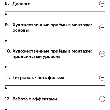
Диалоги
Художественные приёмы в монтаже:
основы
Художественные приёмы в монтаже:
продвинутый уровень
Титры как часть фильма
Работа с эффектами