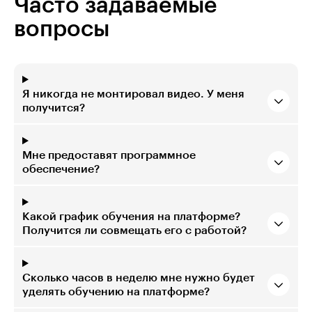
Часто задаваемые
вопросы
Я никогда не монтировал видео. У меня
получится?
Мне предоставят программное
обеспечение?
Какой график обучения на платформе?
Получится ли совмещать его с работой?
Сколько часов в неделю мне нужно будет
уделять обучению на платформе?