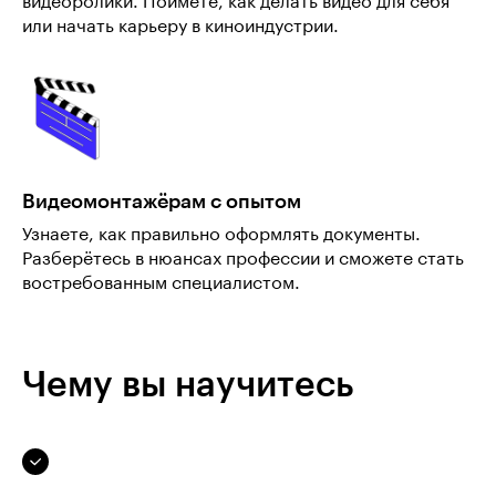
видеоролики. Поймёте, как делать видео для себя
или начать карьеру в киноиндустрии.
Видеомонтажёрам с опытом
Узнаете, как правильно оформлять документы.
Разберётесь в нюансах профессии и сможете стать
востребованным специалистом.
Чему вы научитесь