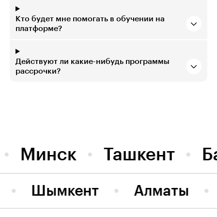
Кто будет мне помогать в обучении на
платформе?
Действуют ли какие-нибудь программы
рассрочки?
Минск
Ташкент
Б
Шымкент
Алматы