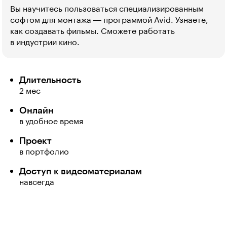
Вы научитесь пользоваться специализированным
софтом для монтажа ― программой Avid. Узнаете,
как создавать фильмы. Сможете работать
в индустрии кино.
Длительность
2 мес
Онлайн
в удобное время
Проект
в портфолио
Доступ к видеоматериалам
навсегда