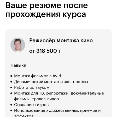
Ваше резюме после
прохождения курса
Режиссёр монтажа кино
от 318 500 ₸
Навыки
Монтаж фильмов в Avid
Динамический монтаж и экшн-сцены
Работа со звуком
Монтаж для ТВ: репортажи, документальные
фильмы, тревел-видео
Создание титров
Использование художественных приёмов и
эффектов