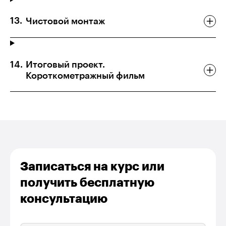
Чистовой монтаж
Итоговый проект.
Короткометражный фильм
Записаться на курс или
получить бесплатную
консультацию