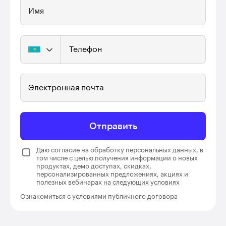
Имя
Телефон
Электронная почта
Отправить
Даю согласие на обработку персональных данных, в
том числе с целью получения информации о новых
продуктах, демо доступах, скидках,
персонализированных предложениях, акциях и
полезных вебинарах
на следующих условиях
Ознакомиться с условиями
публичного договора