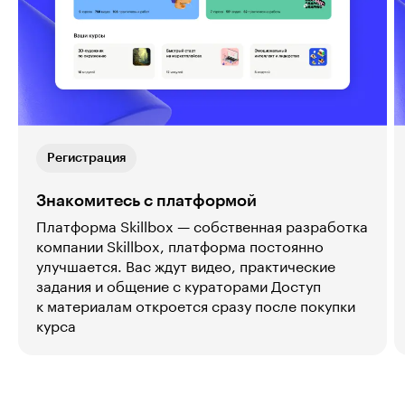
Регистрация
Знакомитесь с платформой
Платформа Skillbox — собственная разработка
компании Skillbox, платформа постоянно
улучшается. Вас ждут видео, практические
задания и общение с кураторами Доступ
к материалам откроется сразу после покупки
курса