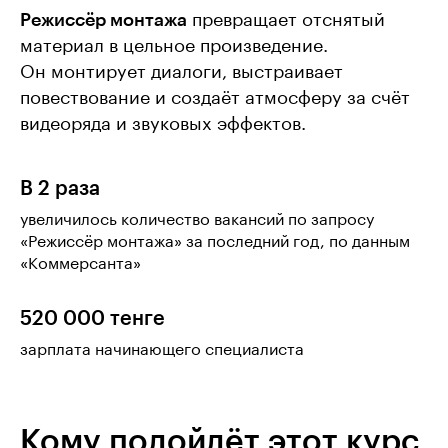
Режиссёр монтажа
превращает отснятый
материал в цельное произведение.
Он монтирует диалоги, выстраивает
повествование и создаёт атмосферу за счёт
видеоряда и звуковых эффектов.
В 2 раза
увеличилось количество вакансий по запросу
«Режиссёр монтажа» за последний год, по данным
«Коммерсанта»
520 000 тенге
зарплата начинающего специалиста
Кому подойдёт этот курс