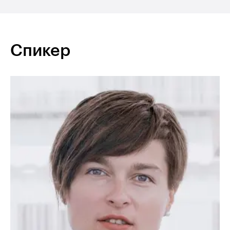
Спикер