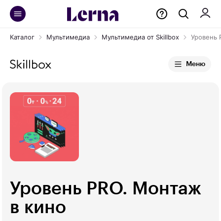
Каталог
Мультимедиа
Мультимедиа от Skillbox
Уровень 
Меню
Уровень PRO. Монтаж
в кино