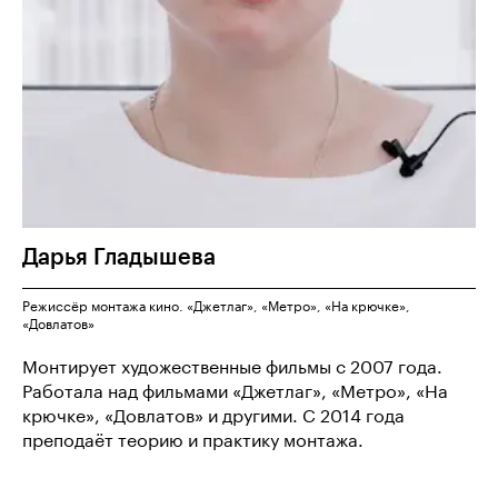
Дарья
Гладышева
Режиссёр монтажа кино. «Джетлаг», «Метро», «На крючке»,
«Довлатов»
Монтирует художественные фильмы с 2007 года.
Работала над фильмами «Джетлаг», «Метро», «На
крючке», «Довлатов» и другими. С 2014 года
преподаёт теорию и практику монтажа.