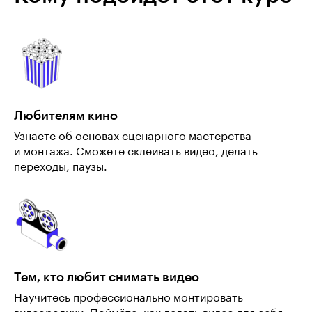
Любителям кино
Узнаете об основах сценарного мастерства
и монтажа. Сможете склеивать видео, делать
переходы, паузы.
Тем, кто любит снимать видео
Научитесь профессионально монтировать