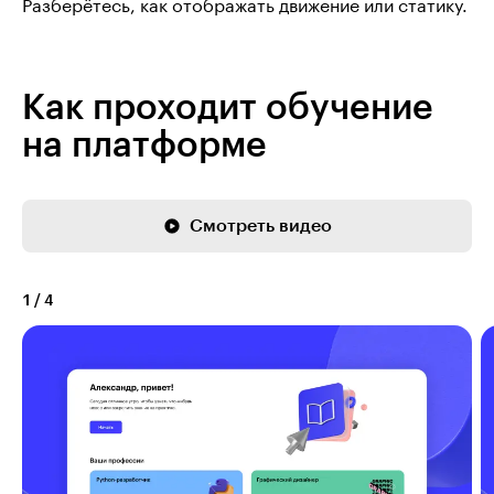
Разберётесь, как отображать движение или статику.
Как проходит обучение
на платформе
Смотреть видео
1
/
4