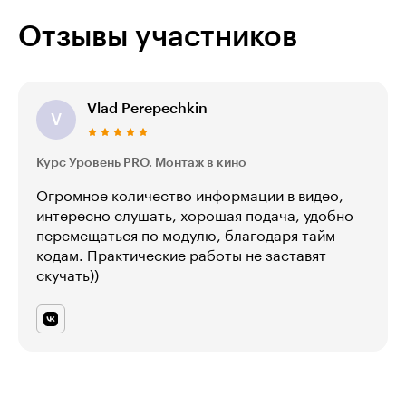
Отзывы участников
Vlad Perepechkin
V
Курс Уровень PRO. Монтаж в кино
Огромное количество информации в видео,
интересно слушать, хорошая подача, удобно
перемещаться по модулю, благодаря тайм-
кодам. Практические работы не заставят
скучать))