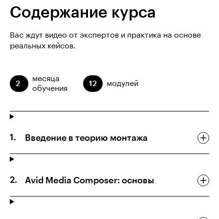
Содержание курса
Вас ждут видео от экспертов и практика на основе
реальных кейсов.
месяца
2
12
модулей
обучения
Введение в теорию монтажа
Avid Media Composer: основы