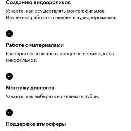
Созданию видеороликов
Узнаете, как осуществлять монтаж фильмов.
Научитесь работать с видео- и аудиодорожками.
Работе с материалами
Разберётесь в нюансах процесса производства
кинофильмов.
Монтажу диалогов
Узнаете, как выбирать и склеивать дубли.
Поддержке атмосферы