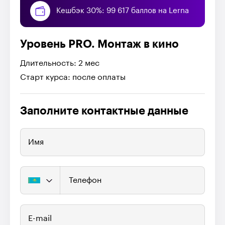
Кешбэк 30%: 99 617 баллов на Lerna
Уровень PRO. Монтаж в кино
Длительность: 2 мес
Старт курса: после оплаты
Заполните контактные данные
Имя
Телефон
E-mail