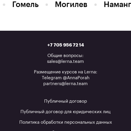
Гомель
Могилев
Наман
+7 705 956 72 14
Общие вопросы:
sales@lerna.team
Размещение курсов на Lerna:
Telegram @AnnaPorah
partners@lerna.team
Публичный договор
Публичный договор для юридических лиц
Политика обработки персональных данных