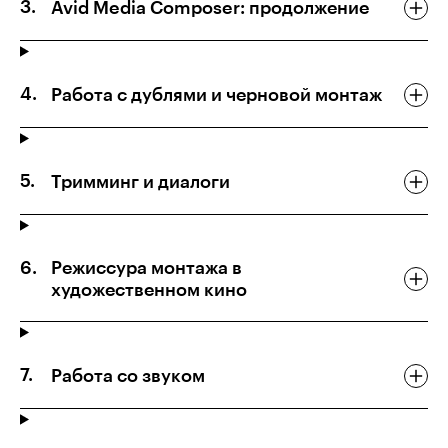
Avid Media Composer: продолжение
Работа с дублями и черновой монтаж
Тримминг и диалоги
Режиссура монтажа в
художественном кино
Работа со звуком