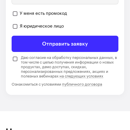
У меня есть промокод
Я юридическое лицо
Отправить заявку
Даю согласие на обработку персональных данных, в
том числе с целью получения информации о новых
продуктах, демо доступах, скидках,
персонализированных предложениях, акциях и
полезных вебинарах
на следующих условиях
Ознакомиться с условиями
публичного договора